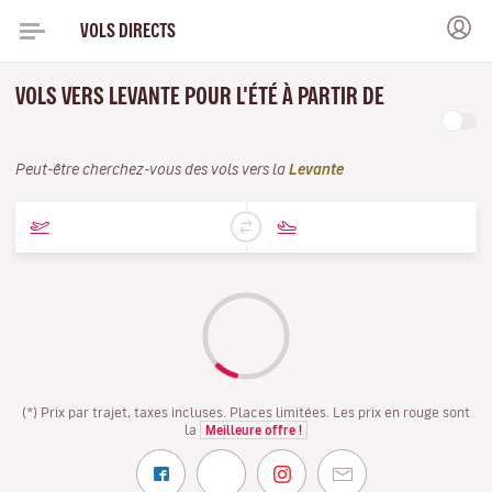
VOLS DIRECTS
VOLS VERS LEVANTE POUR L'ÉTÉ À PARTIR DE
Peut-être cherchez-vous des vols vers la
Levante
(*) Prix par trajet, taxes incluses. Places limitées. Les prix en rouge sont
la
Meilleure offre !