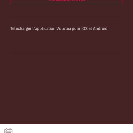
Télécharger l’application Volotea pour iOS et Android