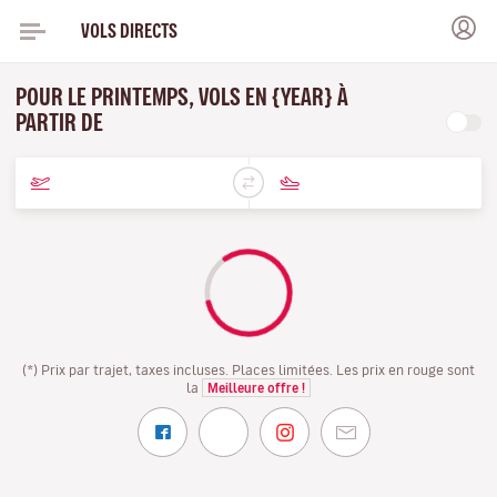
VOLS DIRECTS
POUR LE PRINTEMPS, VOLS EN {YEAR} À
PARTIR DE
(*) Prix par trajet, taxes incluses. Places limitées. Les prix en rouge sont
la
Meilleure offre !