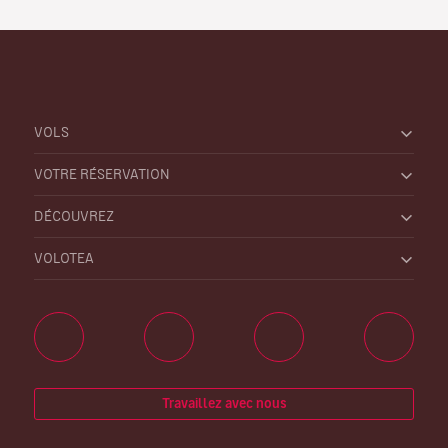
VOLS
VOTRE RÉSERVATION
DÉCOUVREZ
VOLOTEA
Travaillez avec nous