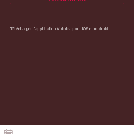
Télécharger l’application Volotea pour iOS et Android