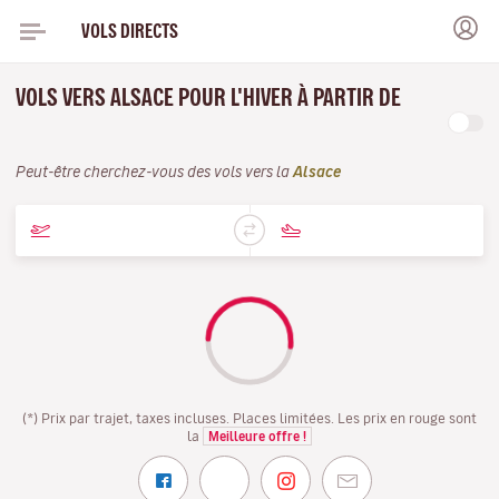
VOLS DIRECTS
VOLS VERS ALSACE POUR L'HIVER À PARTIR DE
Peut-être cherchez-vous des vols vers la
Alsace
(*) Prix par trajet, taxes incluses. Places limitées. Les prix en rouge sont
la
Meilleure offre !