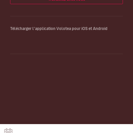
Télécharger l’application Volotea pour iOS et Android