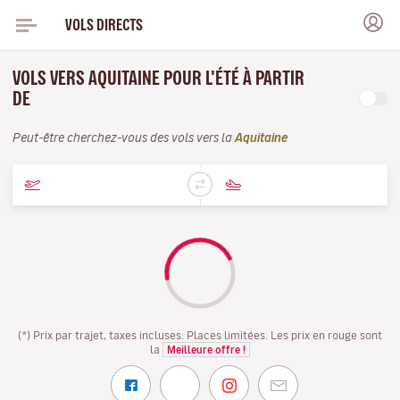
VOLS DIRECTS
VOLS VERS AQUITAINE POUR L'ÉTÉ À PARTIR
DE
Peut-être cherchez-vous des vols vers la
Aquitaine
(*) Prix par trajet, taxes incluses. Places limitées. Les prix en rouge sont
la
Meilleure offre !