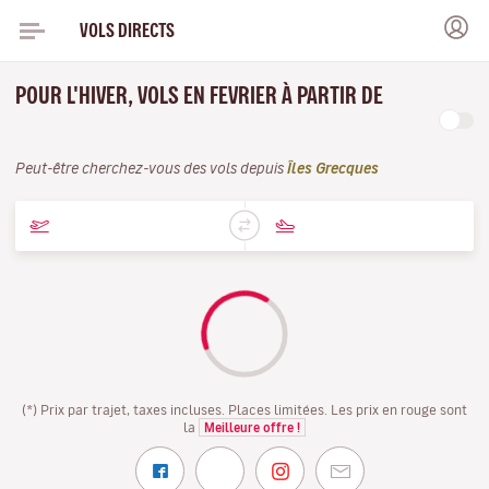
VOLS DIRECTS
POUR L'HIVER, VOLS EN FEVRIER À PARTIR DE
Peut-être cherchez-vous des vols depuis
Îles Grecques
(*) Prix par trajet, taxes incluses. Places limitées. Les prix en rouge sont
la
Meilleure offre !