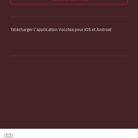
Télécharger l’application Volotea pour iOS et Android