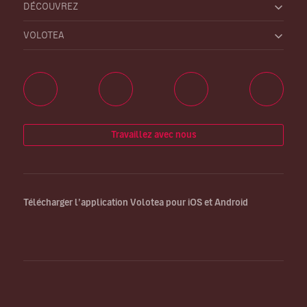
DÉCOUVREZ
VOLOTEA
Travaillez avec nous
Télécharger l’application Volotea pour iOS et Android