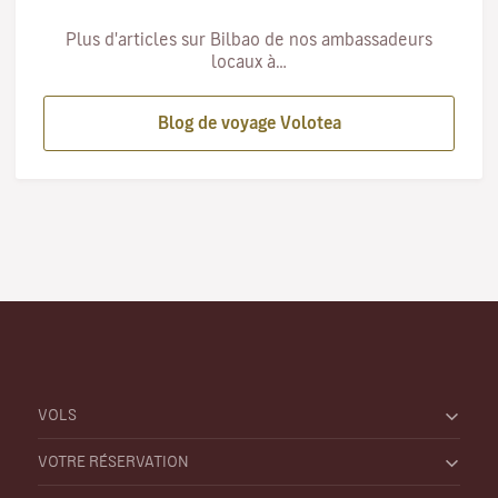
Plus d'articles sur Bilbao de nos ambassadeurs
locaux à…
Blog de voyage Volotea
VOLS
VOTRE RÉSERVATION