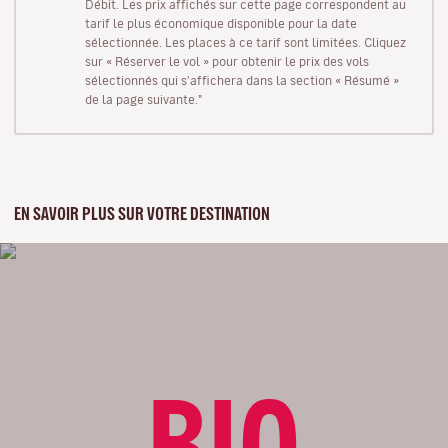
Débit. Les prix affichés sur cette page correspondent au
tarif le plus économique disponible pour la date
sélectionnée. Les places à ce tarif sont limitées. Cliquez
sur « Réserver le vol » pour obtenir le prix des vols
sélectionnés qui s'affichera dans la section « Résumé »
de la page suivante."
EN SAVOIR PLUS SUR VOTRE DESTINATION
BIO