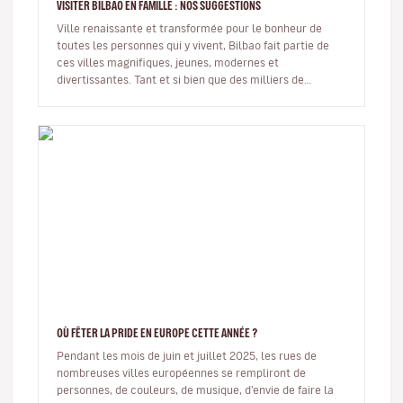
VISITER BILBAO EN FAMILLE : NOS SUGGESTIONS
Ville renaissante et transformée pour le bonheur de
toutes les personnes qui y vivent, Bilbao fait partie de
ces villes magnifiques, jeunes, modernes et
divertissantes. Tant et si bien que des milliers de
personnes viennent chaqu…
OÙ FÊTER LA PRIDE EN EUROPE CETTE ANNÉE ?
Pendant les mois de juin et juillet 2025, les rues de
nombreuses villes européennes se rempliront de
personnes, de couleurs, de musique, d’envie de faire la