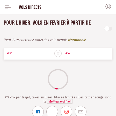
VOLS DIRECTS
POUR L'HIVER, VOLS EN FEVRIER À PARTIR DE
Peut-être cherchez-vous des vols depuis
Normandie
(*) Prix par trajet, taxes incluses. Places limitées. Les prix en rouge sont
la
Meilleure offre !