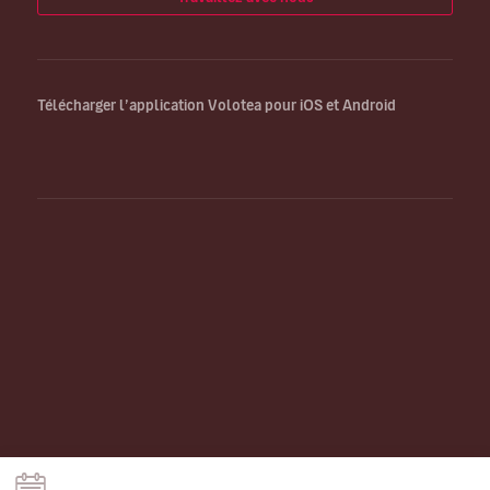
Télécharger l’application Volotea pour iOS et Android