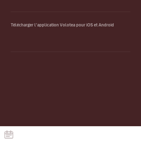
Télécharger l’application Volotea pour iOS et Android