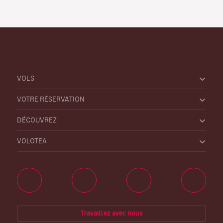
VOLS
VOTRE RÉSERVATION
DÉCOUVREZ
VOLOTEA
Travaillez avec nous