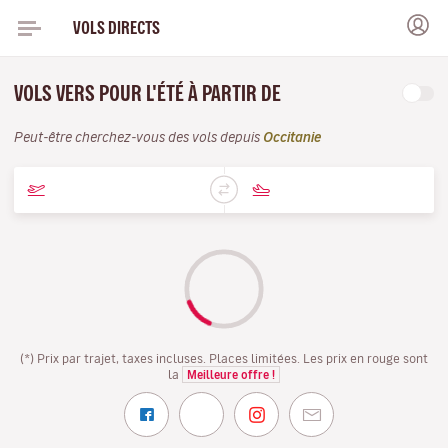
VOLS DIRECTS
VOLS VERS POUR L'ÉTÉ À PARTIR DE
Peut-être cherchez-vous des vols depuis
Occitanie
(*) Prix par trajet, taxes incluses. Places limitées. Les prix en rouge sont
la
Meilleure offre !