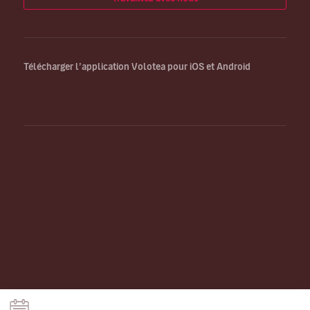
Télécharger l’application Volotea pour iOS et Android