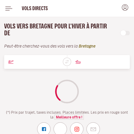
VOLS DIRECTS
VOLS VERS BRETAGNE POUR L'HIVER À PARTIR
DE
Peut-être cherchez-vous des vols vers la
Bretagne
(*) Prix par trajet, taxes incluses. Places limitées. Les prix en rouge sont
la
Meilleure offre !