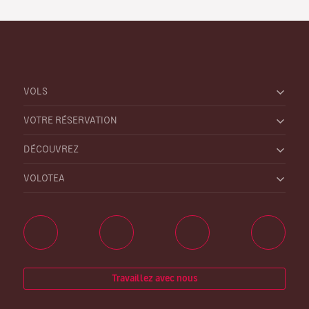
VOLS
VOTRE RÉSERVATION
DÉCOUVREZ
VOLOTEA
Travaillez avec nous