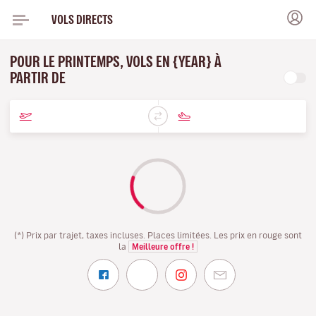
VOLS DIRECTS
POUR LE PRINTEMPS, VOLS EN {YEAR} À
PARTIR DE
(*) Prix par trajet, taxes incluses. Places limitées. Les prix en rouge sont
la
Meilleure offre !