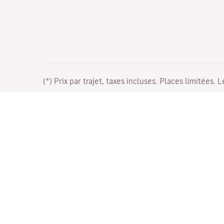
(*) Prix par trajet, taxes incluses. Places limitées. 