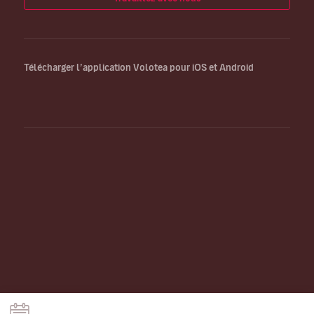
Télécharger l’application Volotea pour iOS et Android