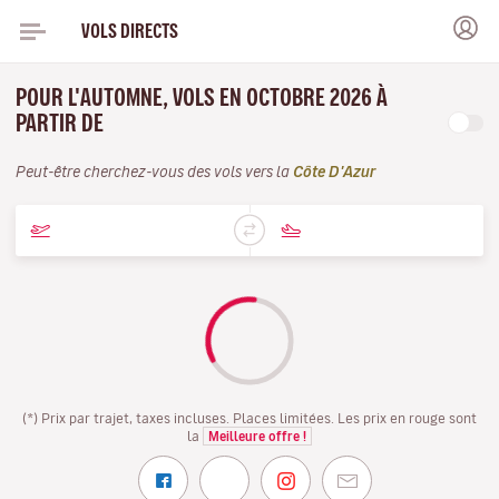
VOLS DIRECTS
POUR L'AUTOMNE, VOLS EN OCTOBRE 2026 À
PARTIR DE
Peut-être cherchez-vous des vols vers la
Côte D'Azur
(*) Prix par trajet, taxes incluses. Places limitées. Les prix en rouge sont
la
Meilleure offre !