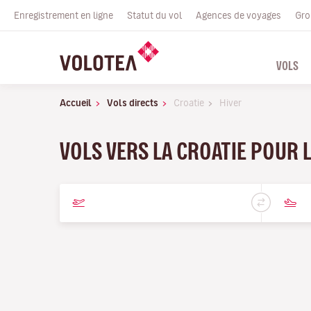
Enregistrement en ligne
Statut du vol
Agences de voyages
Gro
VOLS
Accueil
Vols directs
Croatie
Hiver
VOLS VERS LA CROATIE POUR L