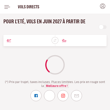
VOLS DIRECTS
POUR L'ETÉ, VOLS EN JUIN 2027 À PARTIR DE
(*) Prix par trajet, taxes incluses. Places limitées. Les prix en rouge sont
la
Meilleure offre !