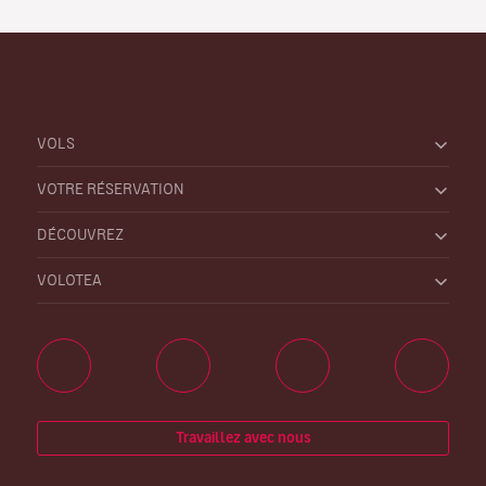
VOLS
VOTRE RÉSERVATION
DÉCOUVREZ
VOLOTEA
Travaillez avec nous