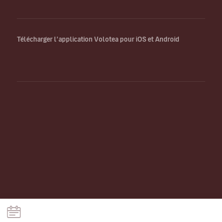
Télécharger l’application Volotea pour iOS et Android