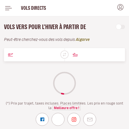
VOLS DIRECTS
VOLS VERS POUR L'HIVER À PARTIR DE
Peut-être cherchez-vous des vols depuis
Algarve
(*) Prix par trajet, taxes incluses. Places limitées. Les prix en rouge sont
la
Meilleure offre !