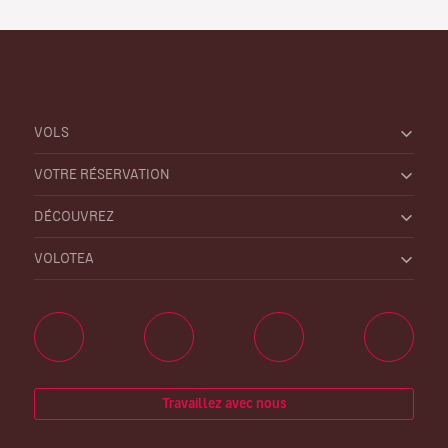
VOLS
VOTRE RÉSERVATION
DÉCOUVREZ
VOLOTEA
Travaillez avec nous