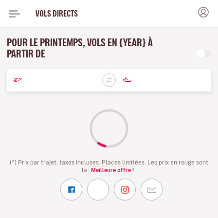
VOLS DIRECTS
POUR LE PRINTEMPS, VOLS EN {YEAR} À
PARTIR DE
(*) Prix par trajet, taxes incluses. Places limitées. Les prix en rouge sont
la
Meilleure offre !