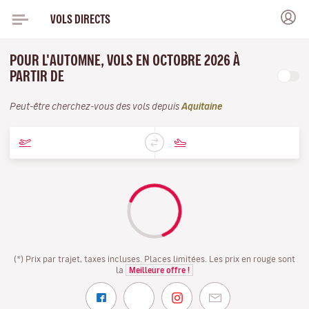
VOLS DIRECTS
POUR L'AUTOMNE, VOLS EN OCTOBRE 2026 À
PARTIR DE
Peut-être cherchez-vous des vols depuis
Aquitaine
(*) Prix par trajet, taxes incluses. Places limitées. Les prix en rouge sont
la
Meilleure offre !