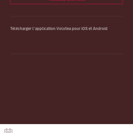
Télécharger l’application Volotea pour iOS et Android