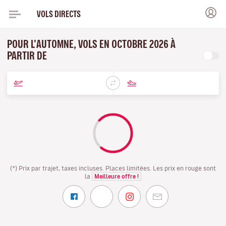
VOLS DIRECTS
POUR L'AUTOMNE, VOLS EN OCTOBRE 2026 À
PARTIR DE
(*) Prix par trajet, taxes incluses. Places limitées. Les prix en rouge sont
la
Meilleure offre !