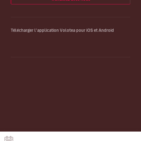
Télécharger l’application Volotea pour iOS et Android