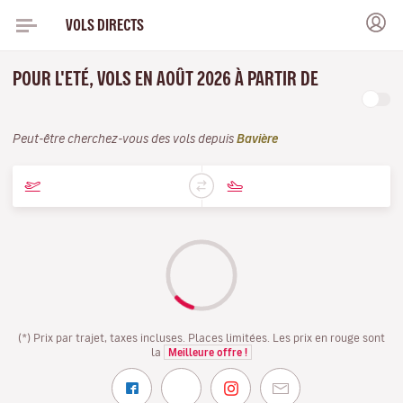
VOLS DIRECTS
POUR L'ETÉ, VOLS EN AOÛT 2026 À PARTIR DE
Peut-être cherchez-vous des vols depuis
Bavière
(*) Prix par trajet, taxes incluses. Places limitées. Les prix en rouge sont
la
Meilleure offre !