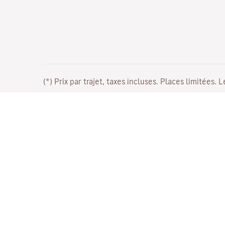
(*) Prix par trajet, taxes incluses. Places limitées. 