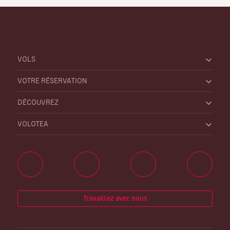
VOLS
VOTRE RÉSERVATION
DÉCOUVREZ
VOLOTEA
Travaillez avec nous