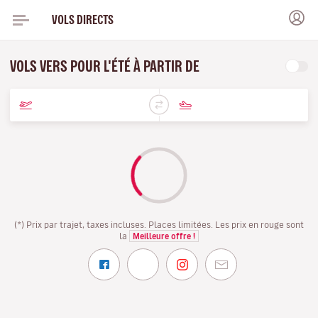
VOLS DIRECTS
VOLS VERS POUR L'ÉTÉ À PARTIR DE
(*) Prix par trajet, taxes incluses. Places limitées. Les prix en rouge sont
la
Meilleure offre !