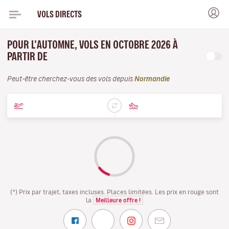
VOLS DIRECTS
POUR L'AUTOMNE, VOLS EN OCTOBRE 2026 À
PARTIR DE
Peut-être cherchez-vous des vols depuis
Normandie
(*) Prix par trajet, taxes incluses. Places limitées. Les prix en rouge sont
la
Meilleure offre !