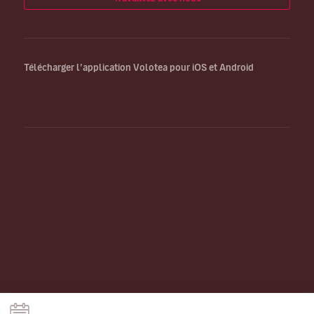
Télécharger l’application Volotea pour iOS et Android