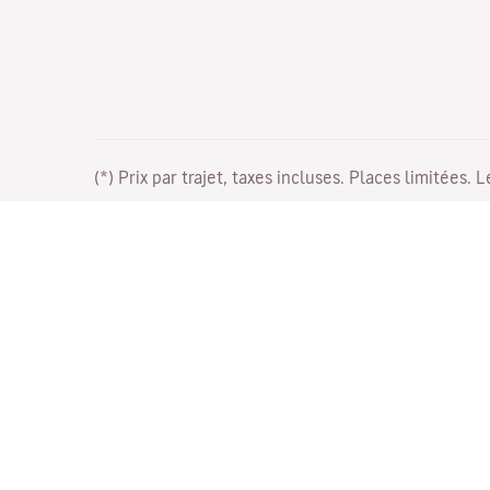
(*) Prix par trajet, taxes incluses. Places limitées. 