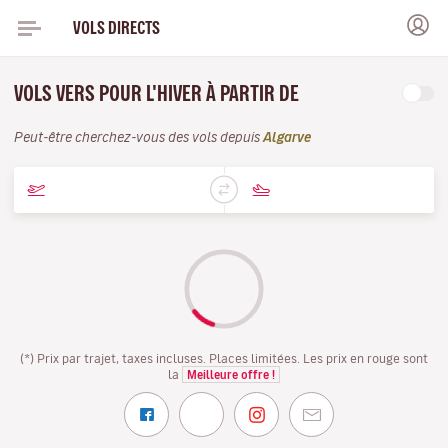
VOLS DIRECTS
VOLS VERS POUR L'HIVER À PARTIR DE
Peut-être cherchez-vous des vols depuis
Algarve
(*) Prix par trajet, taxes incluses. Places limitées. Les prix en rouge sont
la
Meilleure offre !