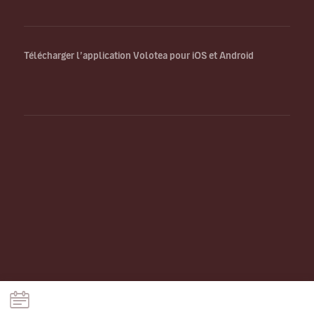
Télécharger l’application Volotea pour iOS et Android