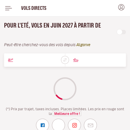
VOLS DIRECTS
POUR L'ETÉ, VOLS EN JUIN 2027 À PARTIR DE
Peut-être cherchez-vous des vols depuis
Algarve
(*) Prix par trajet, taxes incluses. Places limitées. Les prix en rouge sont
la
Meilleure offre !