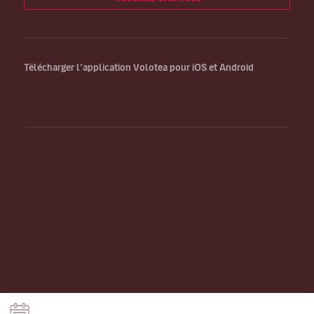
Télécharger l’application Volotea pour iOS et Android