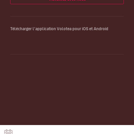
Télécharger l’application Volotea pour iOS et Android