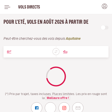
VOLS DIRECTS
POUR L'ETÉ, VOLS EN AOÛT 2026 À PARTIR DE
Peut-être cherchez-vous des vols depuis
Aquitaine
(*) Prix par trajet, taxes incluses. Places limitées. Les prix en rouge sont
la
Meilleure offre !