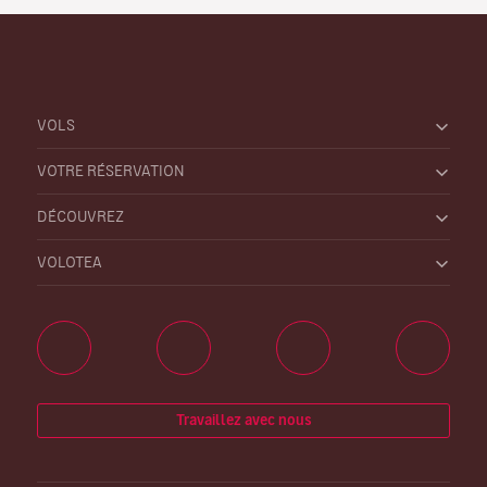
VOLS
VOTRE RÉSERVATION
DÉCOUVREZ
VOLOTEA
Travaillez avec nous