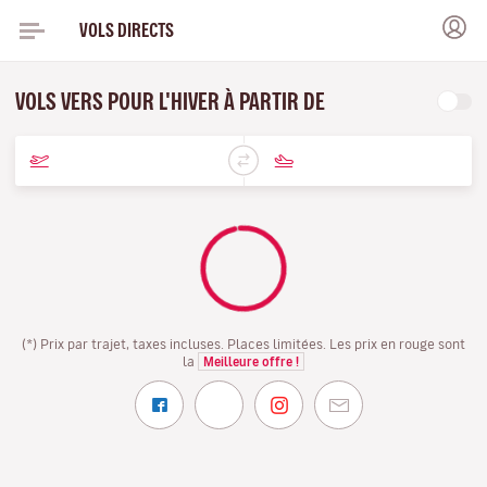
VOLS DIRECTS
VOLS VERS POUR L'HIVER À PARTIR DE
(*) Prix par trajet, taxes incluses. Places limitées. Les prix en rouge sont
la
Meilleure offre !