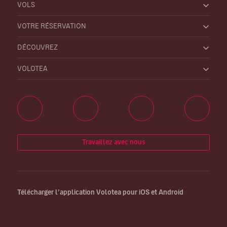
VOLS
VOTRE RÉSERVATION
DÉCOUVREZ
VOLOTEA
Travaillez avec nous
Télécharger l’application Volotea pour iOS et Android