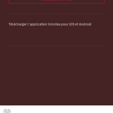
Télécharger l’application Volotea pour iOS et Android