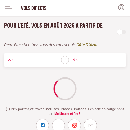
VOLS DIRECTS
POUR L'ETÉ, VOLS EN AOÛT 2026 À PARTIR DE
Peut-être cherchez-vous des vols depuis
Côte D'Azur
(*) Prix par trajet, taxes incluses. Places limitées. Les prix en rouge sont
la
Meilleure offre !