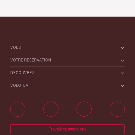
VOLS
VOTRE RÉSERVATION
DÉCOUVREZ
VOLOTEA
Travaillez avec nous