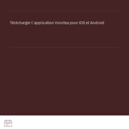
Télécharger l’application Volotea pour iOS et Android