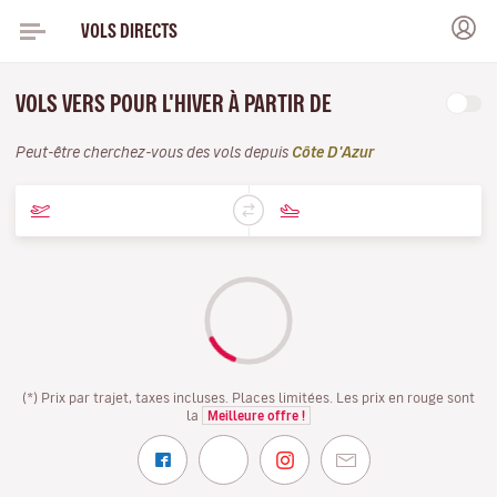
VOLS DIRECTS
VOLS VERS POUR L'HIVER À PARTIR DE
Peut-être cherchez-vous des vols depuis
Côte D'Azur
(*) Prix par trajet, taxes incluses. Places limitées. Les prix en rouge sont
la
Meilleure offre !