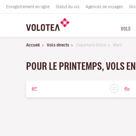
Enregistrement en ligne
Statut du vol
Agences de voyages
Gro
VOLS
Accueil
Vols directs
Departure Grece
Mars
POUR LE PRINTEMPS, VOLS EN