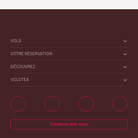
VOLS
VOTRE RÉSERVATION
DÉCOUVREZ
VOLOTEA
Travaillez avec nous