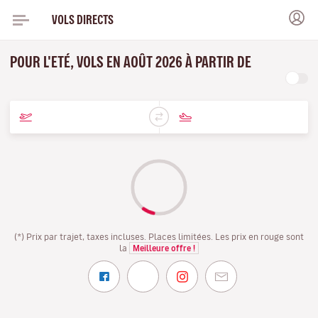
VOLS DIRECTS
POUR L'ETÉ, VOLS EN AOÛT 2026 À PARTIR DE
(*) Prix par trajet, taxes incluses. Places limitées. Les prix en rouge sont
la
Meilleure offre !