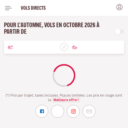
VOLS DIRECTS
POUR L'AUTOMNE, VOLS EN OCTOBRE 2026 À
PARTIR DE
(*) Prix par trajet, taxes incluses. Places limitées. Les prix en rouge sont
la
Meilleure offre !