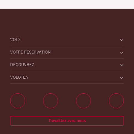
VOLS
VOTRE RÉSERVATION
DÉCOUVREZ
VOLOTEA
Travaillez avec nous