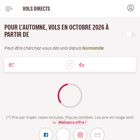
VOLS DIRECTS
POUR L'AUTOMNE, VOLS EN OCTOBRE 2026 À
PARTIR DE
Peut-être cherchez-vous des vols depuis
Normandie
(*) Prix par trajet, taxes incluses. Places limitées. Les prix en rouge sont
la
Meilleure offre !