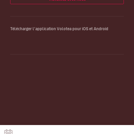
Télécharger l’application Volotea pour iOS et Android