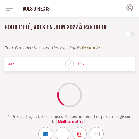
VOLS DIRECTS
POUR L'ETÉ, VOLS EN JUIN 2027 À PARTIR DE
Peut-être cherchez-vous des vols depuis
Occitanie
(*) Prix par trajet, taxes incluses. Places limitées. Les prix en rouge sont
la
Meilleure offre !