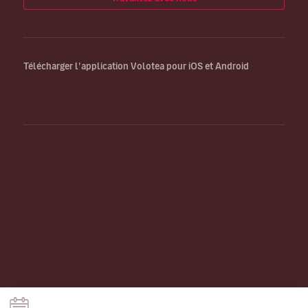
Télécharger l’application Volotea pour iOS et Android