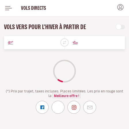
VOLS DIRECTS
VOLS VERS POUR L'HIVER À PARTIR DE
(*) Prix par trajet, taxes incluses. Places limitées. Les prix en rouge sont
la
Meilleure offre !