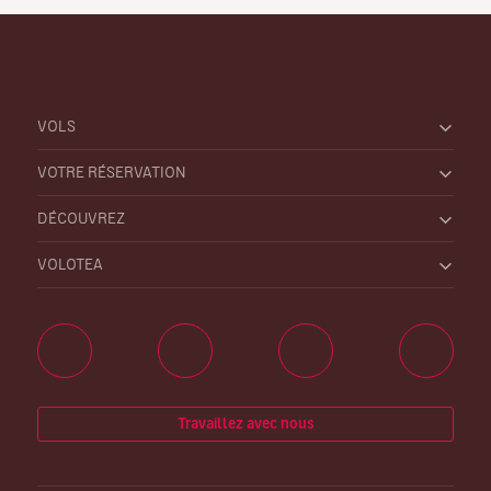
VOLS
VOTRE RÉSERVATION
DÉCOUVREZ
VOLOTEA
Travaillez avec nous