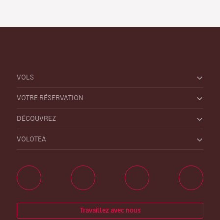
VOLS
VOTRE RÉSERVATION
DÉCOUVREZ
VOLOTEA
Travaillez avec nous