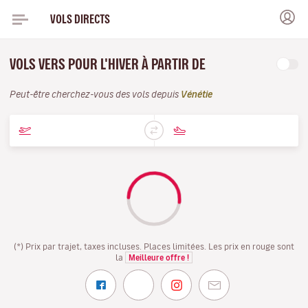
VOLS DIRECTS
VOLS VERS POUR L'HIVER À PARTIR DE
Peut-être cherchez-vous des vols depuis
Vénétie
(*) Prix par trajet, taxes incluses. Places limitées. Les prix en rouge sont
la
Meilleure offre !