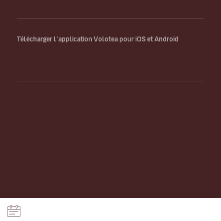
Télécharger l’application Volotea pour iOS et Android