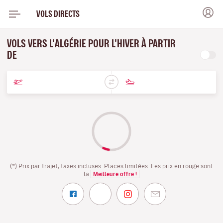
VOLS DIRECTS
VOLS VERS L'ALGÉRIE POUR L'HIVER À PARTIR
DE
(*) Prix par trajet, taxes incluses. Places limitées. Les prix en rouge sont
la
Meilleure offre !