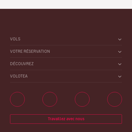
VOLS
VOTRE RÉSERVATION
DÉCOUVREZ
VOLOTEA
Travaillez avec nous