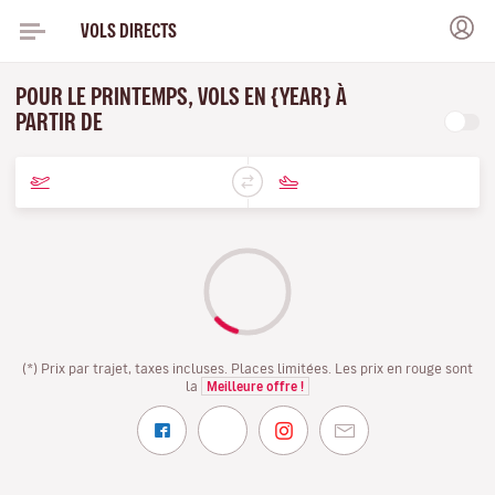
VOLS DIRECTS
POUR LE PRINTEMPS, VOLS EN {YEAR} À
PARTIR DE
(*) Prix par trajet, taxes incluses. Places limitées. Les prix en rouge sont
la
Meilleure offre !