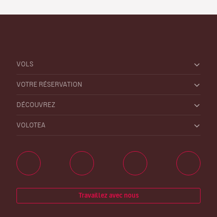
VOLS
VOTRE RÉSERVATION
DÉCOUVREZ
VOLOTEA
Travaillez avec nous