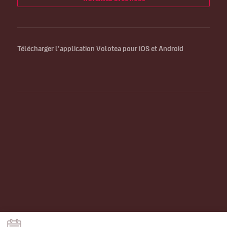
Télécharger l’application Volotea pour iOS et Android