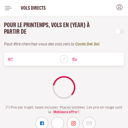
VOLS DIRECTS
POUR LE PRINTEMPS, VOLS EN {YEAR} À
PARTIR DE
Peut-être cherchez-vous des vols vers la
Costa Del Sol
(*) Prix par trajet, taxes incluses. Places limitées. Les prix en rouge sont
la
Meilleure offre !