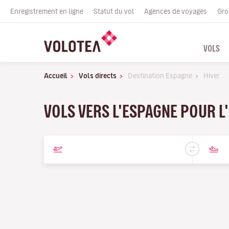
Enregistrement en ligne
Statut du vol
Agences de voyages
Gro
VOLS
Accueil
Vols directs
Destination Espagne
Hiver
VOLS VERS L'ESPAGNE POUR L