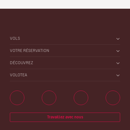
VOLS
VOTRE RÉSERVATION
DÉCOUVREZ
VOLOTEA
Travaillez avec nous