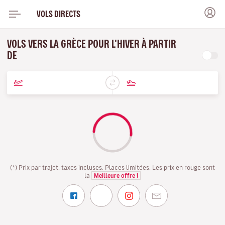
VOLS DIRECTS
VOLS VERS LA GRÈCE POUR L'HIVER À PARTIR
DE
(*) Prix par trajet, taxes incluses. Places limitées. Les prix en rouge sont
la
Meilleure offre !