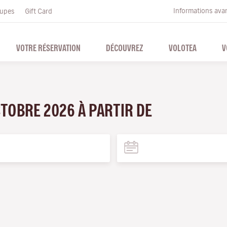
Informations ava
upes
Gift Card
VOTRE RÉSERVATION
DÉCOUVREZ
VOLOTEA
V
TOBRE 2026 À PARTIR DE