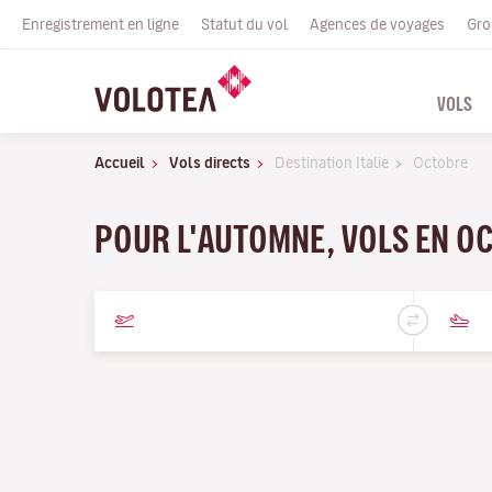
Enregistrement en ligne
Statut du vol
Agences de voyages
Gro
VOLS
Accueil
Vols directs
Destination Italie
Octobre
POUR L'AUTOMNE, VOLS EN OC