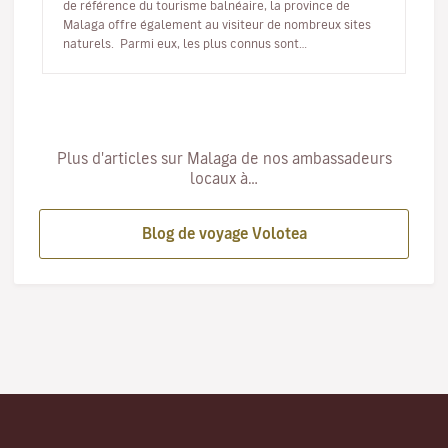
de référence du tourisme balnéaire, la province de
Malaga offre également au visiteur de nombreux sites
naturels. Parmi eux, les plus connus sont
incontestablement le Cam…
Plus d'articles sur Malaga de nos ambassadeurs
locaux à…
Blog de voyage Volotea