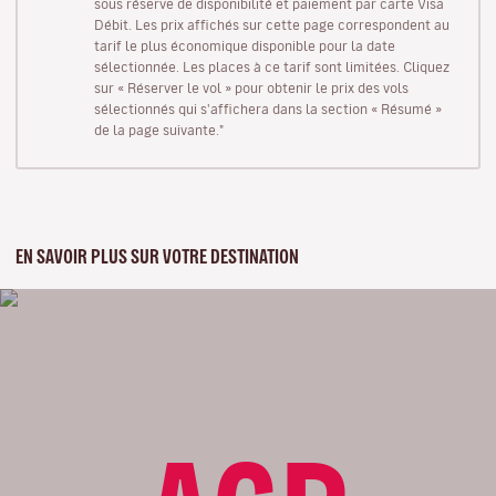
sous réserve de disponibilité et paiement par carte Visa
Débit. Les prix affichés sur cette page correspondent au
tarif le plus économique disponible pour la date
sélectionnée. Les places à ce tarif sont limitées. Cliquez
sur « Réserver le vol » pour obtenir le prix des vols
sélectionnés qui s'affichera dans la section « Résumé »
de la page suivante."
EN SAVOIR PLUS SUR VOTRE DESTINATION