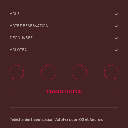
VOLS
VOTRE RÉSERVATION
DÉCOUVREZ
VOLOTEA
Travaillez avec nous
Télécharger l’application Volotea pour iOS et Android