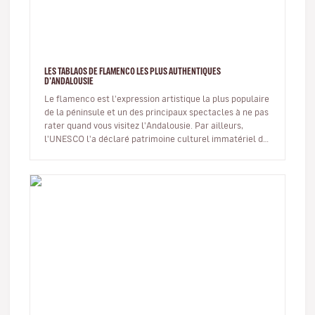
LES TABLAOS DE FLAMENCO LES PLUS AUTHENTIQUES
D'ANDALOUSIE
Le flamenco est l'expression artistique la plus populaire
de la péninsule et un des principaux spectacles à ne pas
rater quand vous visitez l'Andalousie. Par ailleurs,
l'UNESCO l'a déclaré patrimoine culturel immatériel de
l'human…