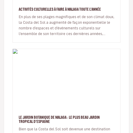
ACTIVITÉS CULTURELLES À FAIRE À MALAGA TOUTE L'ANNÉE
En plus de ses plages magnifiques et de son climat doux,
la Costa del Sol a augmenté de façon exponentielle le
nombre d’espaces et d’événements culturels sur
l’ensemble de son territoire ces dernières années,
permettant ainsi à l…
LE JARDIN BOTANIQUE DE MALAGA : LE PLUS BEAU JARDIN
TROPICAL D'ESPAGNE
Bien que la Costa del Sol soit devenue une destination