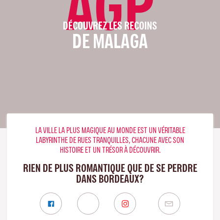
AGP
DÉCOUVREZ LES RECOINS
DE MALAGA
LA VILLE LA PLUS MAGIQUE AU MONDE EST UN VÉRITABLE
LABYRINTHE DE RUES TRANQUILLES, CHACUNE AVEC SON
HISTOIRE ET UN TRÉSOR À DÉCOUVRIR.
RIEN DE PLUS ROMANTIQUE QUE DE SE PERDRE
DANS BORDEAUX?