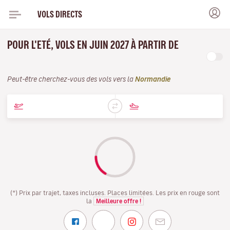
VOLS DIRECTS
POUR L'ETÉ, VOLS EN JUIN 2027 À PARTIR DE
Peut-être cherchez-vous des vols vers la
Normandie
(*) Prix par trajet, taxes incluses. Places limitées. Les prix en rouge sont
la
Meilleure offre !