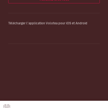
Télécharger l’application Volotea pour iOS et Android