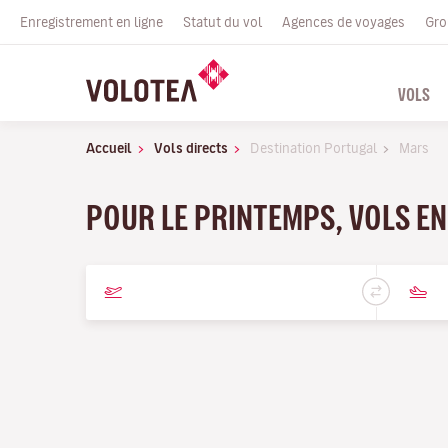
Enregistrement en ligne
Statut du vol
Agences de voyages
Gro
VOLS
Accueil
Vols directs
Destination Portugal
Mars
POUR LE PRINTEMPS, VOLS EN