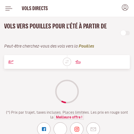
VOLS DIRECTS
VOLS VERS POUILLES POUR L'ÉTÉ À PARTIR DE
Peut-être cherchez-vous des vols vers la
Pouilles
(*) Prix par trajet, taxes incluses. Places limitées. Les prix en rouge sont
la
Meilleure offre !