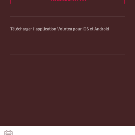
Télécharger l’application Volotea pour iOS et Android