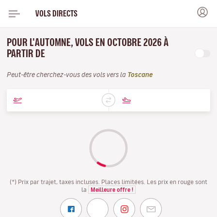
VOLS DIRECTS
POUR L'AUTOMNE, VOLS EN OCTOBRE 2026 À
PARTIR DE
Peut-être cherchez-vous des vols vers la
Toscane
(*) Prix par trajet, taxes incluses. Places limitées. Les prix en rouge sont
la
Meilleure offre !