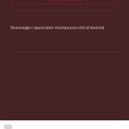
Télécharger l’application Volotea pour iOS et Android