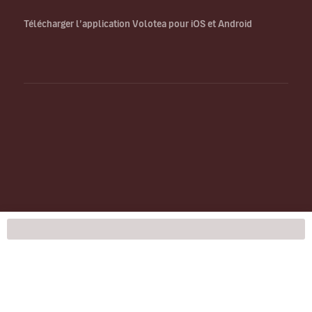
Télécharger l’application Volotea pour iOS et Android