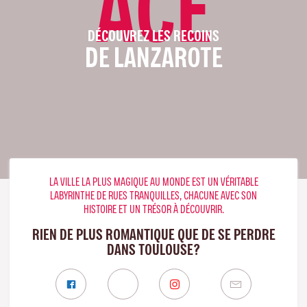
ACE
DÉCOUVREZ LES RECOINS
DE LANZAROTE
LA VILLE LA PLUS MAGIQUE AU MONDE EST UN VÉRITABLE
LABYRINTHE DE RUES TRANQUILLES, CHACUNE AVEC SON
HISTOIRE ET UN TRÉSOR À DÉCOUVRIR.
RIEN DE PLUS ROMANTIQUE QUE DE SE PERDRE
DANS TOULOUSE?