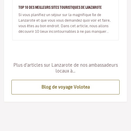
TOP 10 DES MEILLEURS SITES TOURISTIQUES DE LANZAROTE
Si vous planifiez un séjour sur la magnifique île de
Lanzarote et que vous vous demandez quoi voir et faire,
vous êtes au bon endroit. Dans cet article, nous allons
découvrir 10 lieux incontournables à ne pas manquer
dans ce joya…
Plus d'articles sur Lanzarote de nos ambassadeurs
locaux à…
Blog de voyage Volotea