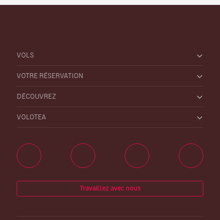
VOLS
VOTRE RÉSERVATION
DÉCOUVREZ
VOLOTEA
Travaillez avec nous