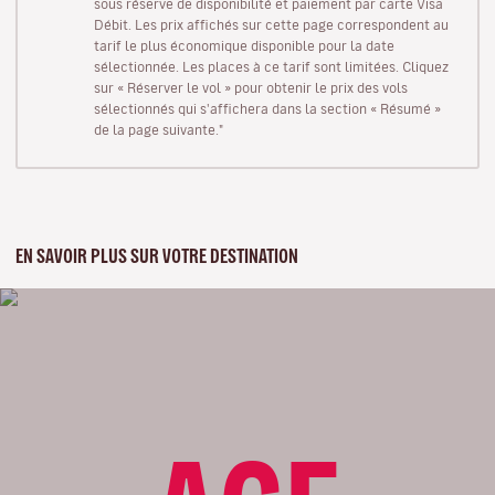
sous réserve de disponibilité et paiement par carte Visa
Débit. Les prix affichés sur cette page correspondent au
tarif le plus économique disponible pour la date
sélectionnée. Les places à ce tarif sont limitées. Cliquez
sur « Réserver le vol » pour obtenir le prix des vols
sélectionnés qui s'affichera dans la section « Résumé »
de la page suivante."
EN SAVOIR PLUS SUR VOTRE DESTINATION