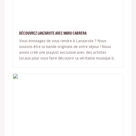
DÉCOUVREZ LANZAROTE AVEC MARU CABRERA
Vous envisagez de vous rendre à Lanzarote ? Nous
voulons être la bande originale de votre séjour ! Nous
avons créé une playlist exclusive avec des artistes
locaux pour vous faire découvrir la véritable musique de
l’île. De plus,…