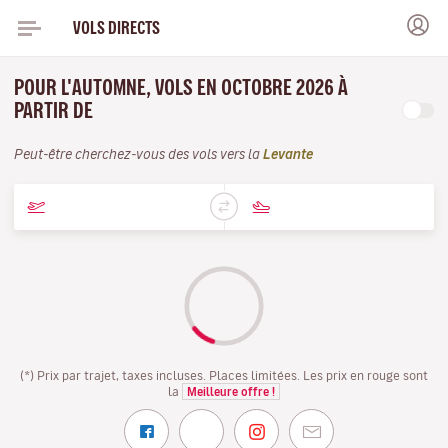
VOLS DIRECTS
POUR L'AUTOMNE, VOLS EN OCTOBRE 2026 À
PARTIR DE
Peut-être cherchez-vous des vols vers la
Levante
(*) Prix par trajet, taxes incluses. Places limitées. Les prix en rouge sont
la
Meilleure offre !