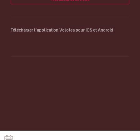
Télécharger l’application Volotea pour iOS et Android